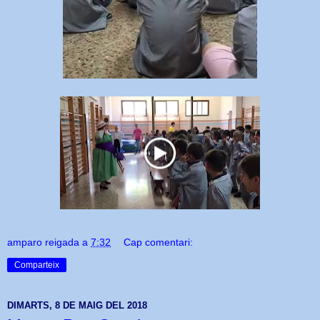
amparo reigada
a
7:32
Cap comentari:
Comparteix
DIMARTS, 8 DE MAIG DEL 2018